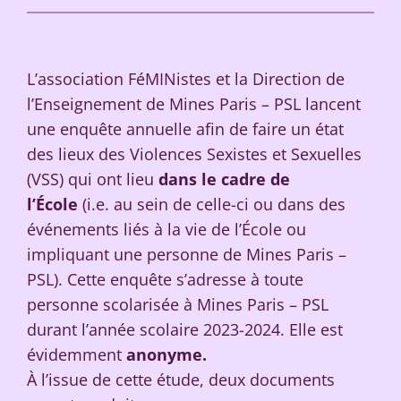
L’association FéMINistes et la Direction de
l’Enseignement de Mines Paris – PSL lancent
une enquête annuelle afin de faire un état
des lieux des Violences Sexistes et Sexuelles
(VSS) qui ont lieu
dans le cadre de
l’École
(i.e. au sein de celle-ci ou dans des
événements liés à la vie de l’École ou
impliquant une personne de Mines Paris –
PSL). Cette enquête s’adresse à toute
personne scolarisée à Mines Paris – PSL
durant l’année scolaire 2023-2024. Elle est
évidemment
anonyme.
À l’issue de cette étude, deux documents