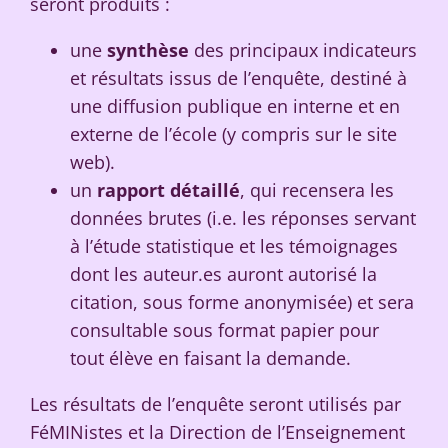
seront produits :
une
synthèse
des principaux indicateurs
et résultats issus de l’enquête, destiné à
une diffusion publique en interne et en
externe de l’école (y compris sur le site
web).
un
rapport détaillé
, qui recensera les
données brutes (i.e. les réponses servant
à l’étude statistique et les témoignages
dont les auteur.es auront autorisé la
citation, sous forme anonymisée) et sera
consultable sous format papier pour
tout élève en faisant la demande.
Les résultats de l’enquête seront utilisés par
FéMINistes et la Direction de l’Enseignement